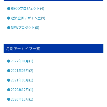
RECOプロジェクト(4)
建築企画デザイン室(9)
NEWプロダクト(8)
月別アーカイブ一覧
2022年01月(1)
2021年06月(2)
2021年05月(1)
2020年12月(1)
2020年10月(1)