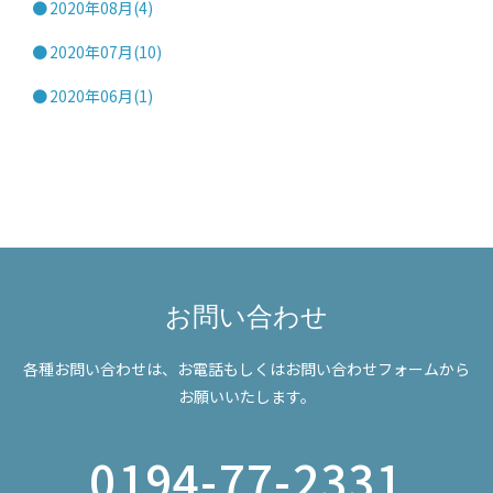
2020年08月(4)
2020年07月(10)
2020年06月(1)
お問い合わせ
各種お問い合わせは、お電話もしくはお問い合わせフォームから
お願いいたします。
0194-77-2331