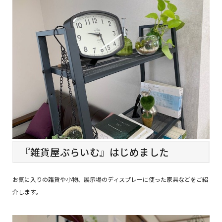
『雑貨屋ぷらいむ』はじめました
お気に入りの雑貨や小物、展示場のディスプレーに使った家具などをご紹
介します。