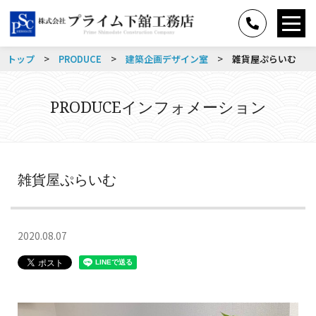
>
>
>
トップ
PRODUCE
建築企画デザイン室
雑貨屋ぷらいむ
PRODUCEインフォメーション
雑貨屋ぷらいむ
2020.08.07