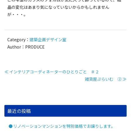
晶の変化はあまり気になっていないからかもしれません
が・・・。
Category：
建築企画デザイン室
Author：PRODUCE
≪ インテリアコーディネーターのひとりごと ＃２
雑貨屋ぷらいむ ② ≫
最近の投稿
リノベーションマンションを特別価格でお譲りします。