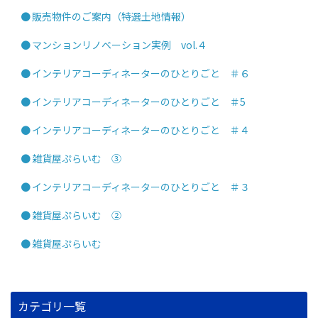
販売物件のご案内（特選土地情報）
マンションリノベーション実例 vol.４
インテリアコーディネーターのひとりごと ＃６
インテリアコーディネーターのひとりごと ＃5
インテリアコーディネーターのひとりごと ＃４
雑貨屋ぷらいむ ③
インテリアコーディネーターのひとりごと ＃３
雑貨屋ぷらいむ ②
雑貨屋ぷらいむ
カテゴリ一覧