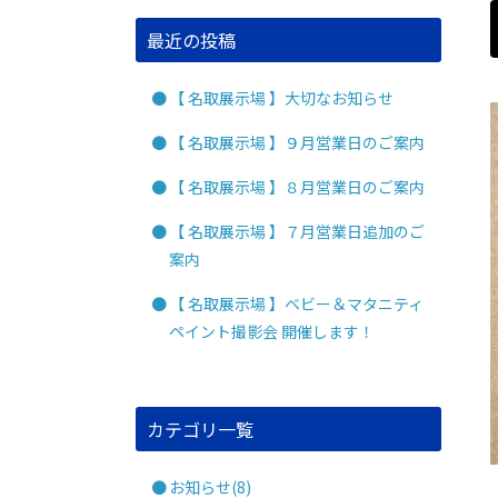
最近の投稿
【 名取展示場 】大切なお知らせ
【 名取展示場 】９月営業日のご案内
【 名取展示場 】８月営業日のご案内
【 名取展示場 】７月営業日追加のご
案内
【 名取展示場 】ベビー＆マタニティ
ペイント撮影会 開催します！
カテゴリ一覧
お知らせ(8)