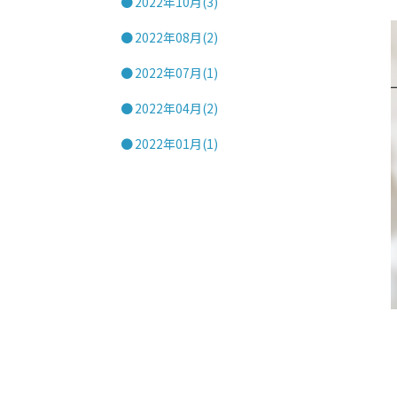
2022年10月(3)
2022年08月(2)
2022年07月(1)
2022年04月(2)
2022年01月(1)