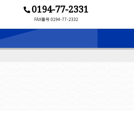
0194-77-2331
FAX番号 0194-77-2332
ン