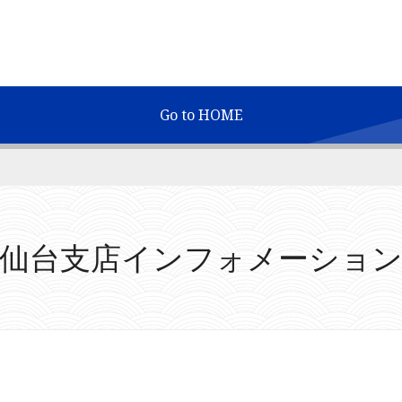
Go to HOME
仙台支店インフォメーショ