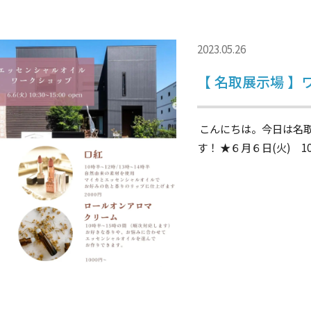
2023.05.26
【 名取展示場 
こんにちは。今日は名
す！ ★６月６日(火) 