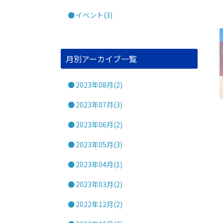
イベント(3)
月別アーカイブ一覧
2023年08月(2)
2023年07月(3)
2023年06月(2)
2023年05月(3)
2023年04月(1)
2023年03月(2)
2022年12月(2)