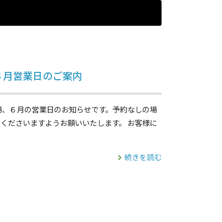
】６月営業日のご案内
場、６月の営業日のお知らせです。予約なしの場
くださいますようお願いいたします。 お客様に
続きを読む