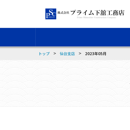
>
>
トップ
仙台支店
2023年05月