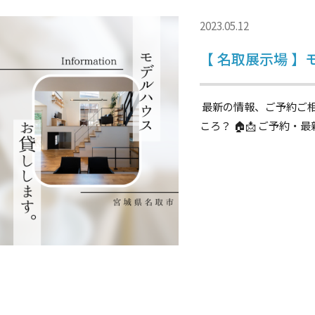
2023.05.12
【 名取展示場 
最新の情報、ご予約ご相談
ころ？ 🏠📩 ご予約・