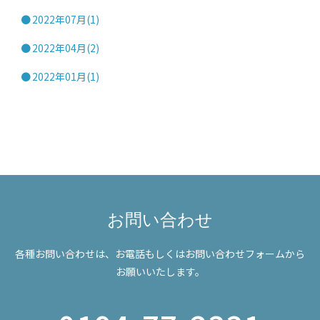
2022年07月(1)
2022年04月(2)
2022年01月(1)
お問い合わせ
各種お問い合わせは、お電話もしくはお問い合わせフォームから
お願いいたします。