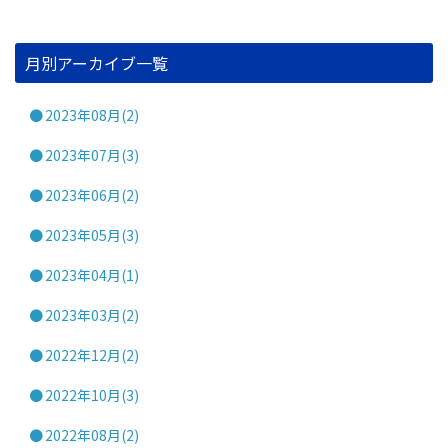
月別アーカイブ一覧
2023年08月(2)
2023年07月(3)
2023年06月(2)
2023年05月(3)
2023年04月(1)
2023年03月(2)
2022年12月(2)
2022年10月(3)
2022年08月(2)