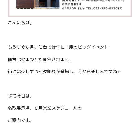
こんにちは。
もうすぐ８月、仙台では年に一度のビッグイベント
仙台七夕まつりが開催されます。
街には少しずつ七夕飾りが登場し、今から楽しみですね✨
さて今日は、
名取展示場、８月営業スケジュールの
ご案内です。