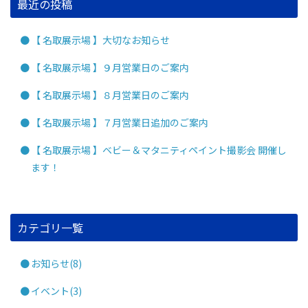
最近の投稿
【 名取展示場 】大切なお知らせ
【 名取展示場 】９月営業日のご案内
【 名取展示場 】８月営業日のご案内
【 名取展示場 】７月営業日追加のご案内
【 名取展示場 】ベビー＆マタニティペイント撮影会 開催し
ます！
カテゴリ一覧
お知らせ(8)
イベント(3)