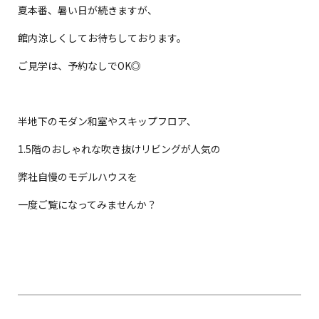
夏本番、暑い日が続きますが、
館内涼しくしてお待ちしております。
ご見学は、予約なしでOK◎
半地下のモダン和室やスキップフロア、
1.5階のおしゃれな吹き抜けリビングが人気の
弊社自慢のモデルハウスを
一度ご覧になってみませんか？