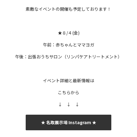
素敵なイベントの開催も予定しております！
★８/４(金)
午前：赤ちゃんとママヨガ
午後：出張おうちサロン（リンパケアトリートメント）
イベント詳細と最新情報は
こちらから
↓ ↓ ↓
★ 名取展示場 Instagram ★