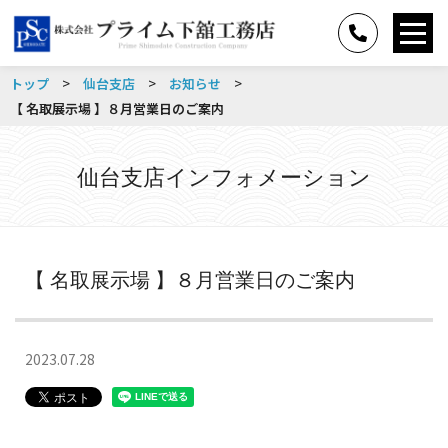
>
>
>
トップ
仙台支店
お知らせ
【 名取展示場 】８月営業日のご案内
仙台支店インフォメーション
【 名取展示場 】８月営業日のご案内
2023.07.28