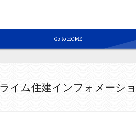
Go to HOME
ライム住建インフォメーシ