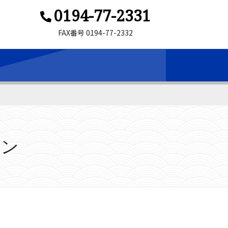
0194-77-2331
FAX番号 0194-77-2332
ョン