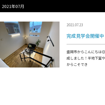
2021年07月
2021.07.23
完成見学会開催中
盛岡市からこんにちは
成しました！半地下室
からこそでき