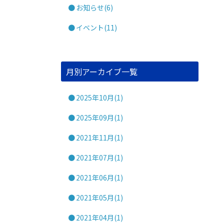
お知らせ(6)
イベント(11)
月別アーカイブ一覧
2025年10月(1)
2025年09月(1)
2021年11月(1)
2021年07月(1)
2021年06月(1)
2021年05月(1)
2021年04月(1)