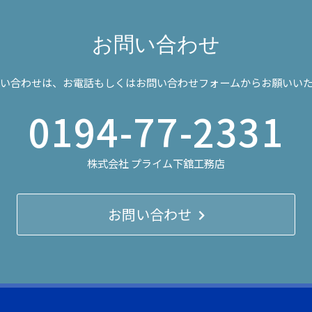
お問い合わせ
い合わせは、お電話もしくはお問い合わせフォームからお願いい
0194-77-2331
株式会社 プライム下舘工務店
お問い合わせ