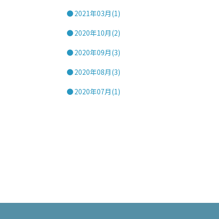
2021年03月(1)
2020年10月(2)
2020年09月(3)
2020年08月(3)
2020年07月(1)