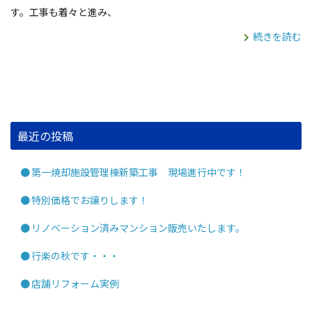
す。工事も着々と進み、
続きを読む
最近の投稿
第一焼却施設管理棟新築工事 現場進行中です！
特別価格でお譲りします！
リノベーション済みマンション販売いたします。
行楽の秋です・・・
店舗リフォーム実例