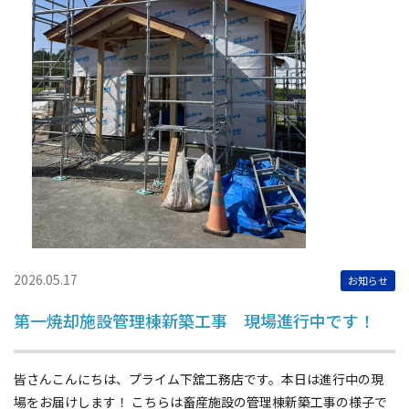
2026.05.17
お知らせ
第一焼却施設管理棟新築工事 現場進行中です！
皆さんこんにちは、プライム下舘工務店です。本日は進行中の現
場をお届けします！ こちらは畜産施設の管理棟新築工事の様子で