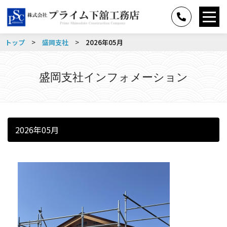
>
>
トップ
盛岡支社
2026年05月
盛岡支社インフォメーション
2026年05月