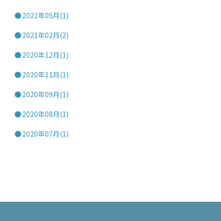
2021年05月(1)
2021年02月(2)
2020年12月(1)
2020年11月(1)
2020年09月(1)
2020年08月(1)
2020年07月(1)