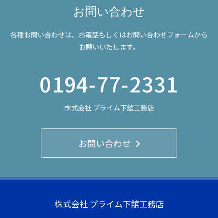
お問い合わせ
各種お問い合わせは、お電話もしくはお問い合わせフォームから
お願いいたします。
0194-77-2331
株式会社 プライム下舘工務店
お問い合わせ
株式会社 プライム下舘工務店