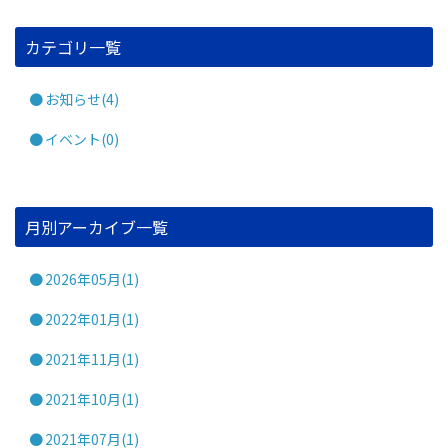
カテゴリ一覧
お知らせ(4)
イベント(0)
月別アーカイブ一覧
2026年05月(1)
2022年01月(1)
2021年11月(1)
2021年10月(1)
2021年07月(1)